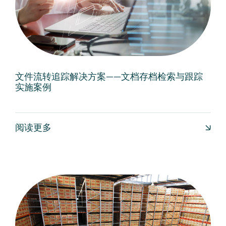
文件流转追踪解决方案——文档存档检索与跟踪
实施案例
阅读更多