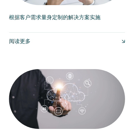
根据客户需求量身定制的解决方案实施
阅读更多