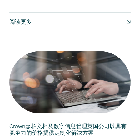
阅读更多
Crown嘉柏文档及数字信息管理英国公司以具有
竞争力的价格提供定制化解决方案