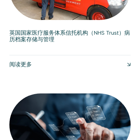
英国国家医疗服务体系信托机构（NHS Trust）病
历档案存储与管理
阅读更多