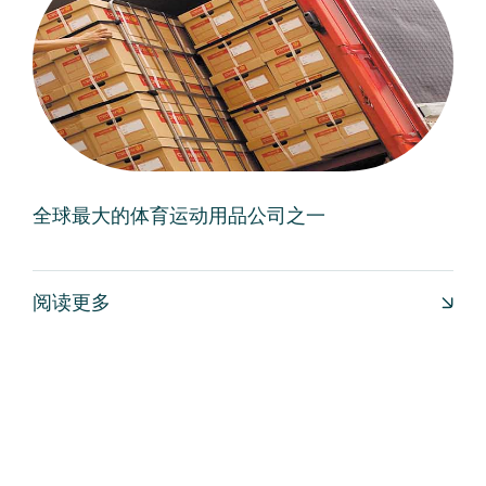
全球最大的体育运动用品公司之一
阅读更多