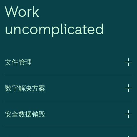
Work
uncomplicated
文件管理
数字解决方案
安全数据销毁