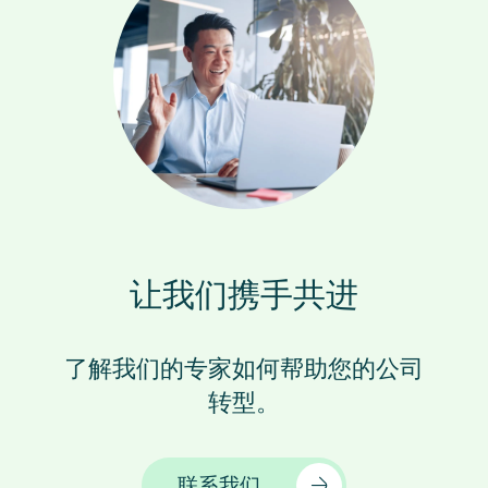
让我们携手共进
了解我们的专家如何帮助您的公司
转型。
联系我们