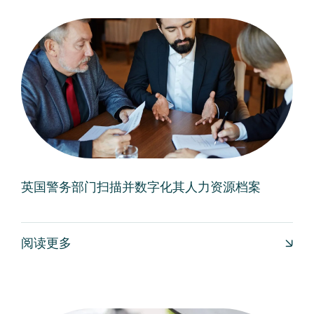
英国警务部门扫描并数字化其人力资源档案
阅读更多