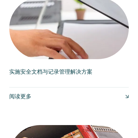
实施安全文档与记录管理解决方案
阅读更多