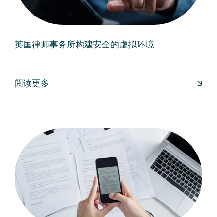
英国律师事务所构建安全的虚拟环境
阅读更多