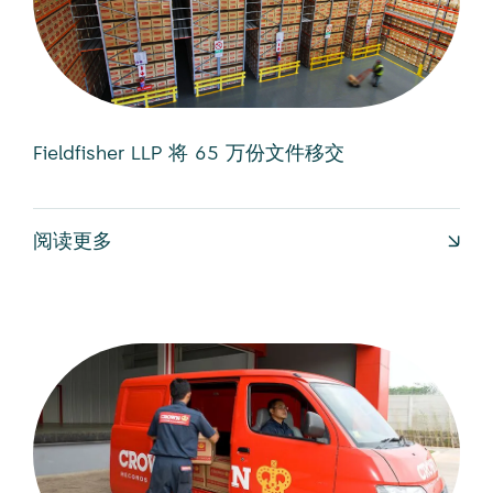
Fieldfisher LLP 将 65 万份文件移交
阅读更多