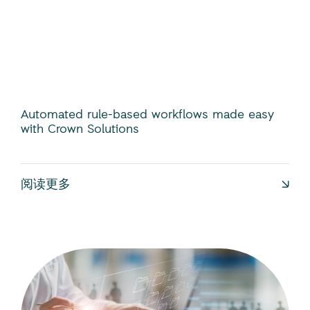
Automated rule-based workflows made easy
with Crown Solutions
阅读更多