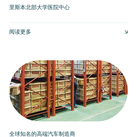
里斯本北部大学医院中心
阅读更多
全球知名的高端汽车制造商